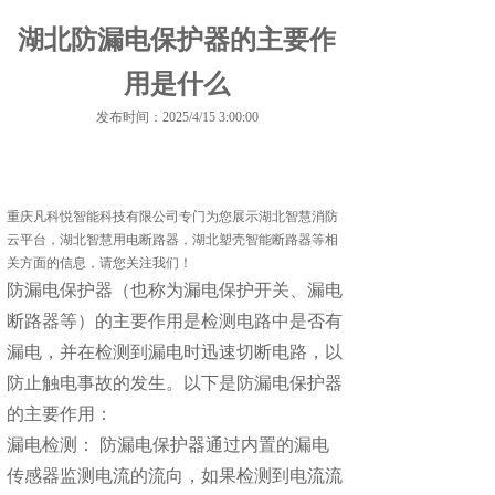
湖北防漏电保护器的主要作
用是什么
发布时间：2025/4/15 3:00:00
重庆凡科悦智能科技有限公司专门为您展示
湖北智慧消防
云平台
，湖北智慧用电断路器，湖北塑壳智能断路器等相
关方面的信息，请您关注我们！
防漏电保护器（也称为漏电保护开关、漏电
断路器等）的主要作用是检测电路中是否有
漏电，并在检测到漏电时迅速切断电路，以
防止触电事故的发生。以下是防漏电保护器
的主要作用：
漏电检测： 防漏电保护器通过内置的漏电
传感器监测电流的流向，如果检测到电流流