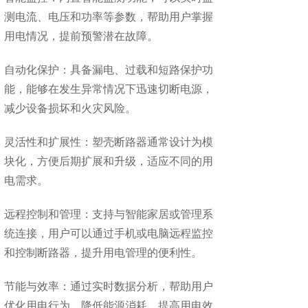
测电流、电压和功率等参数，帮助用户掌握
用电情况，提前预警潜在故障。
自动化保护：具备漏电、过载和短路保护功
能，能够在发生异常情况下迅速切断电源，
减少设备损坏和火灾风险。
灵活性和扩展性：塑壳断路器通常设计为模
块化，方便后期扩展和升级，适应不同的用
电需求。
远程控制和管理：支持与智能家居或管理系
统连接，用户可以通过手机或电脑远程监控
和控制断路器，提升用电管理的便利性。
节能与效率：通过实时数据分析，帮助用户
优化用电行为，降低能源消耗，提高用电效