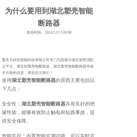
为什么要用到湖北塑壳智能
断路器
发布时间：2024/12/3 3:00:00
重庆凡科悦智能科技有限公司专门为您展示
湖北智慧消防
云平台
，湖北智慧用电断路器，湖北塑壳智能断路器等相
关方面的信息，请您关注我们！
使用
湖北塑壳智能断路器
的原因主要包括以
下几点：
安全性：
湖北塑壳智能断路器
具有良好的绝
缘性能，能够有效防止触电和短路事故，提
供安全保障。
智能监控：内置智能监测功能，可以实时监